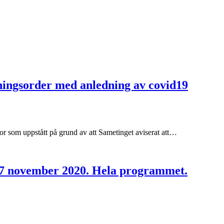
lningsorder med anledning av covid19
or som uppstått på grund av att Sametinget aviserat att…
 27 november 2020. Hela programmet.