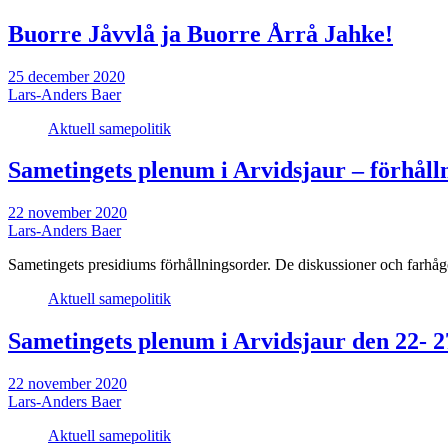
Buorre Jåvvlå ja Buorre Årrå Jahke!
25 december 2020
Lars-Anders Baer
Aktuell samepolitik
Sametingets plenum i Arvidsjaur – förhål
22 november 2020
Lars-Anders Baer
Sametingets presidiums förhållningsorder. De diskussioner och farhåg
Aktuell samepolitik
Sametingets plenum i Arvidsjaur den 22-
22 november 2020
Lars-Anders Baer
Aktuell samepolitik