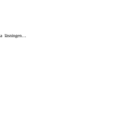
nta läsningen…