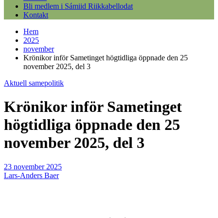
Bli medlem i Sámiid Riikkabellodat
Kontakt
Hem
2025
november
Krönikor inför Sametinget högtidliga öppnade den 25
november 2025, del 3
Aktuell samepolitik
Krönikor inför Sametinget
högtidliga öppnade den 25
november 2025, del 3
23 november 2025
Lars-Anders Baer