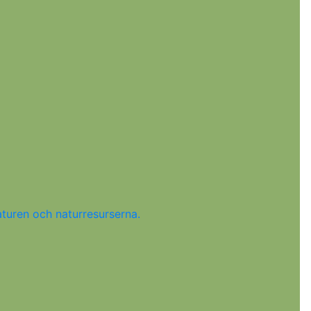
turen och naturresurserna.