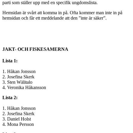
parti som ställer upp med en specifik ungdomslista.
Hemsidan är svårt att komma in på. Ofta kommer man inte in på
hemsidan och får ett meddelande att den ”inte är säker”.
JAKT- OCH FISKESAMERNA
Lista 1:
1. Håkan Jonsson
2. Josefina Skerk
3. Sten Wälitalo
4. Veronika Håkansson
Lista 2:
1. Håkan Jonsson
2. Josefina Skerk
3. Daniel Holst
4. Mona Persson