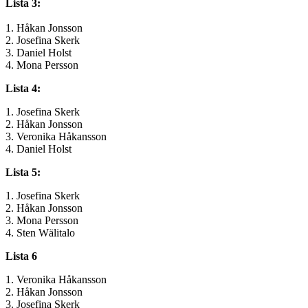
Lista 3:
1. Håkan Jonsson
2. Josefina Skerk
3. Daniel Holst
4. Mona Persson
Lista 4:
1. Josefina Skerk
2. Håkan Jonsson
3. Veronika Håkansson
4. Daniel Holst
Lista 5:
1. Josefina Skerk
2. Håkan Jonsson
3. Mona Persson
4. Sten Wälitalo
Lista 6
1. Veronika Håkansson
2. Håkan Jonsson
3. Josefina Skerk