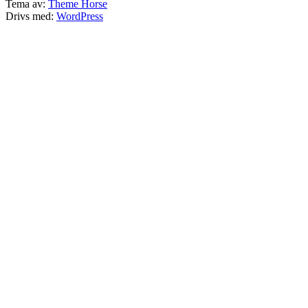
Tema av:
Theme Horse
Drivs med:
WordPress